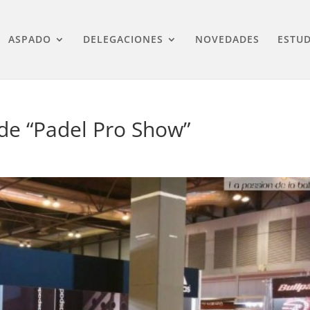
ASPADO
DELEGACIONES
NOVEDADES
ESTUD
de “Padel Pro Show”