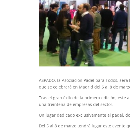
ASPADO, la Asociación Pádel para Todos, será la
que se celebrará en Madrid del 5 al 8 de marz
Tras el gran éxito de la primera edición, este
una treintena de empresas del sector.
Un lugar dedicado exclusivamente al pádel, d
Del 5 al 8 de marzo tendrá lugar este evento q