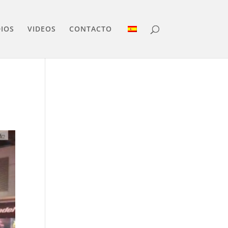
IOS
VIDEOS
CONTACTO