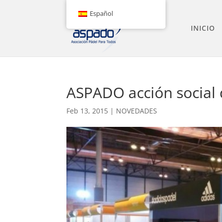
Español
INICIO
ASPADO acción social 
Feb 13, 2015
|
NOVEDADES