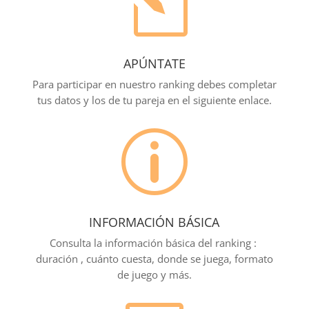
l
APÚNTATE
Para participar en nuestro ranking debes completar
tus datos y los de tu pareja en el siguiente enlace.
p
INFORMACIÓN BÁSICA
Consulta la información básica del ranking :
duración , cuánto cuesta, donde se juega, formato
de juego y más.