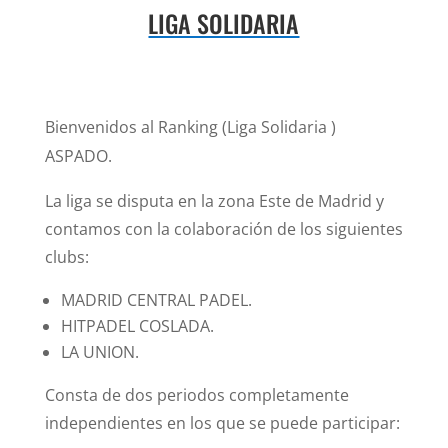
LIGA SOLIDARIA
Bienvenidos al Ranking (Liga Solidaria )
ASPADO.
La liga se disputa en la zona Este de Madrid y
contamos con la colaboración de los siguientes
clubs:
MADRID CENTRAL PADEL.
HITPADEL COSLADA.
LA UNION.
Consta de dos periodos completamente
independientes en los que se puede participar: