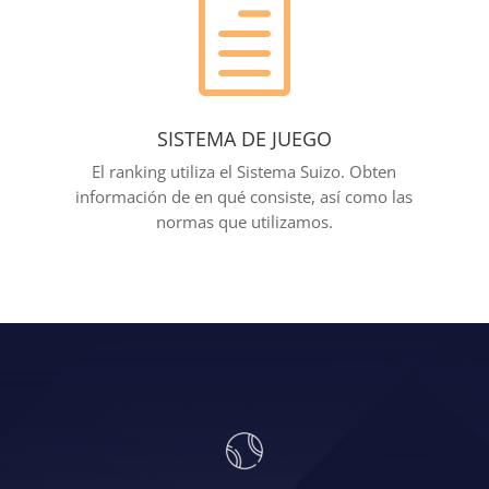
h
SISTEMA DE JUEGO
El ranking utiliza el Sistema Suizo. Obten
información de en qué consiste, así como las
normas que utilizamos.