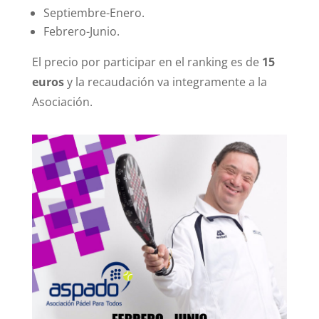
Septiembre-Enero.
Febrero-Junio.
El precio por participar en el ranking es de
15
euros
y la recaudación va integramente a la
Asociación.