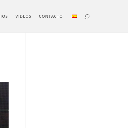
IOS
VIDEOS
CONTACTO