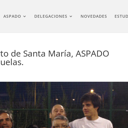
ASPADO
DELEGACIONES
NOVEDADES
ESTUD
rto de Santa María, ASPADO
uelas.