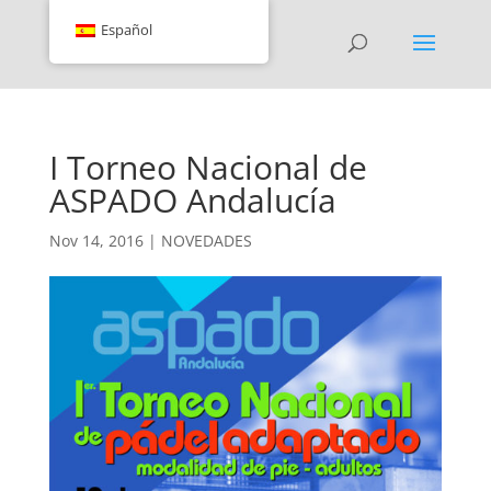
Español
I Torneo Nacional de
ASPADO Andalucía
Nov 14, 2016
|
NOVEDADES