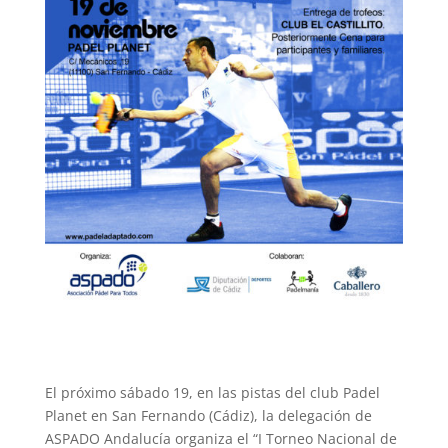
El próximo sábado 19, en las pistas del club Padel
Planet en San Fernando (Cádiz), la delegación de
ASPADO Andalucía organiza el “I Torneo Nacional de