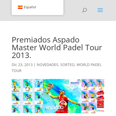
Español
Premiados Aspado
Master World Padel Tour
2013.
Dic 23, 2013
|
NOVEDADES
,
SORTEO
,
WORLD PADEL
TOUR