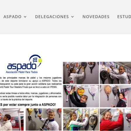
ASPADO
DELEGACIONES
NOVEDADES
ESTUD