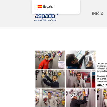
Español
INICIO