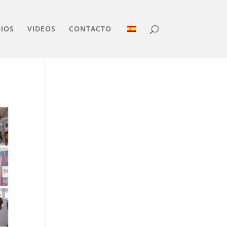
IOS
VIDEOS
CONTACTO