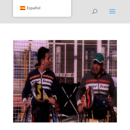
Español