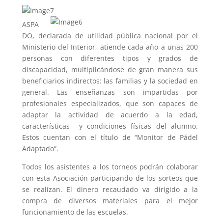
ASPA
DO, declarada de utilidad pública nacional por el
Ministerio del Interior, atiende cada año a unas 200
personas con diferentes tipos y grados de
discapacidad, multiplicándose de gran manera sus
beneficiarios indirectos: las familias y la sociedad en
general. Las enseñanzas son impartidas por
profesionales especializados, que son capaces de
adaptar la actividad de acuerdo a la edad,
características y condiciones físicas del alumno.
Estos cuentan con el título de “Monitor de Pádel
Adaptado”.
Todos los asistentes a los torneos podrán colaborar
con esta Asociación participando de los sorteos que
se realizan. El dinero recaudado va dirigido a la
compra de diversos materiales para el mejor
funcionamiento de las escuelas.