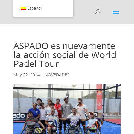
Español
ASPADO es nuevamente
la acción social de World
Padel Tour
May 22, 2014
|
NOVEDADES