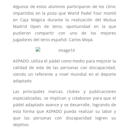
Algunos de estos alumnos participaron de los clinic
impartidos en la pista que World Padel Tour montó
en Caja Mágica durante la realización del Mutua
Madrid Open de tenis, oportunidad en la que
pudieron compartir con uno de los mejores
jugadores del tenis español: Carlos Moyá.
ASPADO, utiliza el pádel como medio para mejorar la
calidad de vida de las personas con discapacidad,
siendo un referente a nivel mundial en el deporte
adaptado.
Las principales marcas, clubes y publicaciones
especializadas, se implican y colaboran para que el
pádel adaptado avance y se desarrolle, logrando de
esta forma que ASPADO pueda realizar su labor y
que las personas con discapacidad logren su
objetivo.