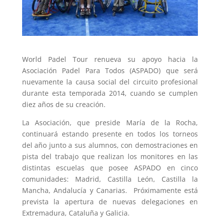
World Padel Tour renueva su apoyo hacia la
Asociación Padel Para Todos (ASPADO) que será
nuevamente la causa social del circuito profesional
durante esta temporada 2014, cuando se cumplen
diez años de su creación.
La Asociación, que preside María de la Rocha,
continuará estando presente en todos los torneos
del año junto a sus alumnos, con demostraciones en
pista del trabajo que realizan los monitores en las
distintas escuelas que posee ASPADO en cinco
comunidades: Madrid, Castilla León, Castilla la
Mancha, Andalucía y Canarias. Próximamente está
prevista la apertura de nuevas delegaciones en
Extremadura, Cataluña y Galicia.