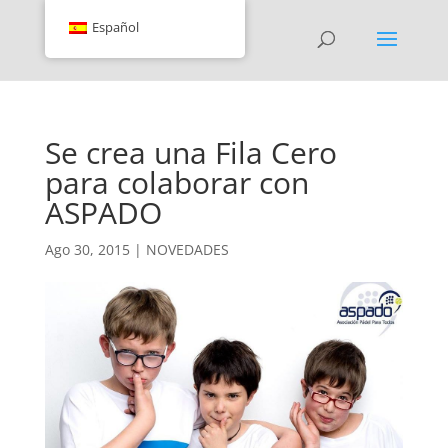
Español
Se crea una Fila Cero
para colaborar con
ASPADO
Ago 30, 2015
|
NOVEDADES