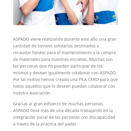
ASPADO viene realizando durante este año una gran
cantidad de torneos solidarios destinados a
recaudar fondos para el mantenimiento y la compra
de materiales para nuestras escuelas. Muchas son
las personas que no pueden participar de los
mismos y desean igualmente colaborar con ASPADO.
Por tal motivo hemos creado una FILA CERO para que
todos aquellos que lo deseen puedan colaborar con
nuestra Asociación.
Gracias al gran esfuerzo de muchas personas,
ASPADO lleva más de una década trabajando en la
integración social de las personas con discapacidad
a través de la práctica del pádel.